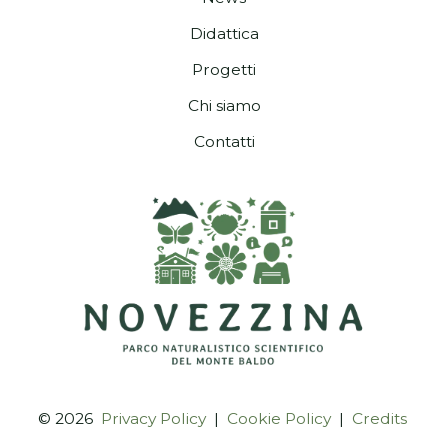
Didattica
Progetti
Chi siamo
Contatti
© 2026
Privacy Policy
|
Cookie Policy
|
Credits