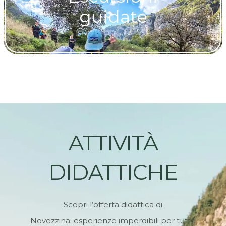
guidate
ATTIVITÀ
DIDATTICHE
Scopri l’offerta didattica di
Novezzina: esperienze imperdibili per tutte