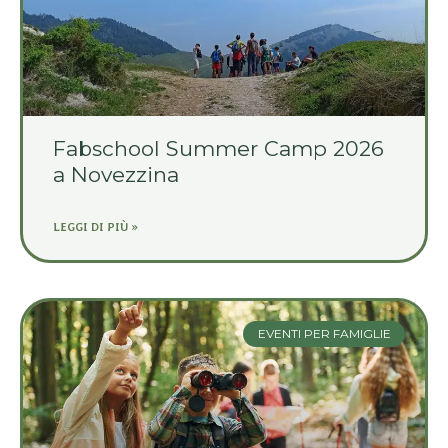
Fabschool Summer Camp 2026
a Novezzina
LEGGI DI PIÙ »
EVENTI PER FAMIGLIE