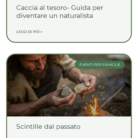
Caccia al tesoro- Guida per
diventare un naturalista
LEGGI DI PIÙ »
EVENTI PER FAMIGLIE
Scintille dal passato