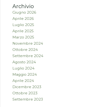
Archivio
Giugno 2026
Aprile 2026
Luglio 2025
Aprile 2025
Marzo 2025
Novembre 2024
Ottobre 2024
Settembre 2024
Agosto 2024
Luglio 2024
Maggio 2024
Aprile 2024
Dicembre 2023
Ottobre 2023
Settembre 2023