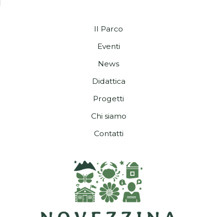
Il Parco
Eventi
News
Didattica
Progetti
Chi siamo
Contatti