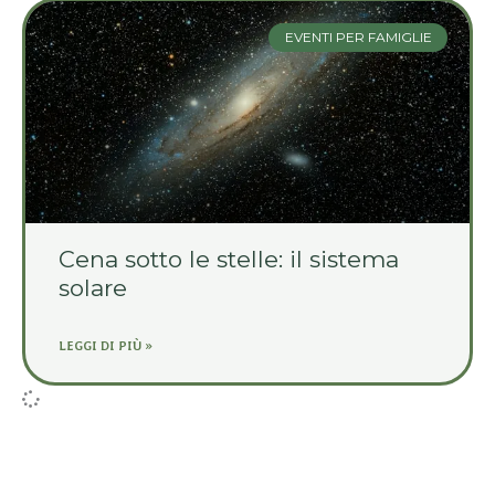
EVENTI PER FAMIGLIE
Cena sotto le stelle: il sistema
solare
LEGGI DI PIÙ »