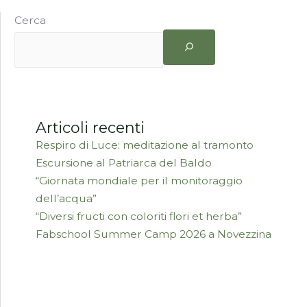
Cerca
Articoli recenti
Respiro di Luce: meditazione al tramonto
Escursione al Patriarca del Baldo
“Giornata mondiale per il monitoraggio
dell’acqua”
“Diversi fructi con coloriti flori et herba”
Fabschool Summer Camp 2026 a Novezzina