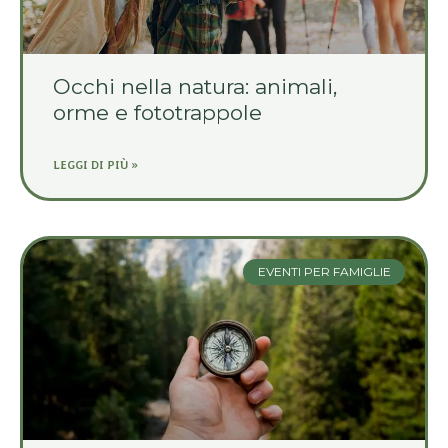
Occhi nella natura: animali,
orme e fototrappole
LEGGI DI PIÙ »
EVENTI PER FAMIGLIE