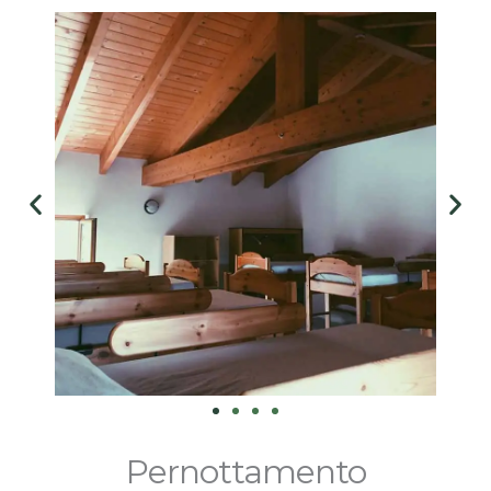
Pernottamento