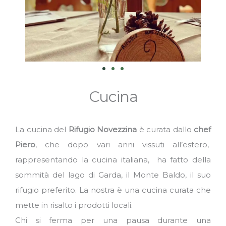
Cucina
La cucina del
Rifugio Novezzina
è curata dallo
chef
Piero
, che dopo vari anni vissuti all’estero,
rappresentando la cucina italiana,
ha fatto della
sommità del lago di Garda, il Monte Baldo, il suo
rifugio preferito. La nostra è una cucina curata che
mette in risalto i prodotti locali.
Chi si ferma per una pausa durante una