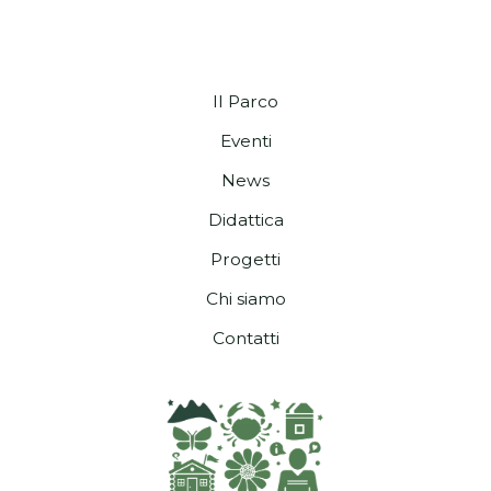
Il Parco
Eventi
News
Didattica
Progetti
Chi siamo
Contatti