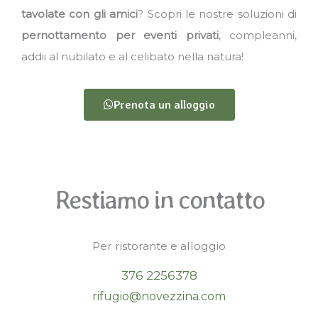
tavolate con gli amici
? Scopri le nostre soluzioni di
pernottamento per eventi privati
, compleanni,
addii al nubilato e al celibato nella natura!
Prenota un alloggio
Restiamo in contatto
Per ristorante e alloggio
376 2256378
rifugio@novezzina.com