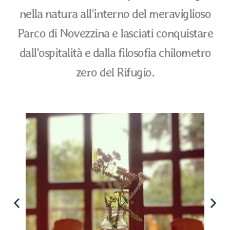
nella natura all’interno del meraviglioso
Parco di Novezzina e lasciati conquistare
dall'ospitalità e dalla filosofia chilometro
zero del Rifugio.