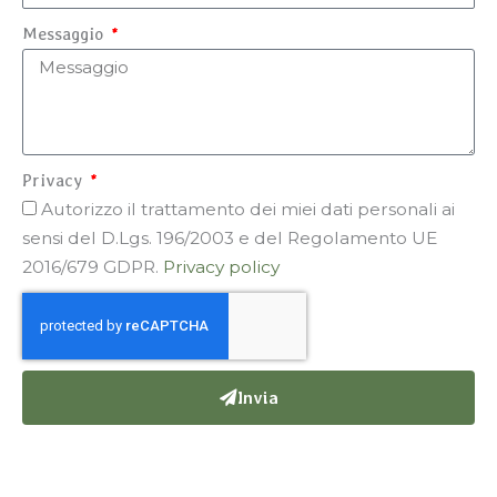
Messaggio
Privacy
Autorizzo il trattamento dei miei dati personali ai
sensi del D.Lgs. 196/2003 e del Regolamento UE
2016/679 GDPR.
Privacy policy
Invia