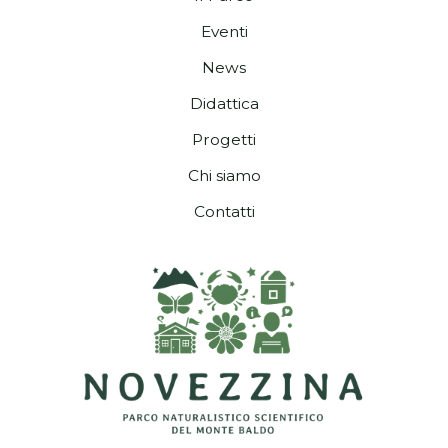
Eventi
News
Didattica
Progetti
Chi siamo
Contatti