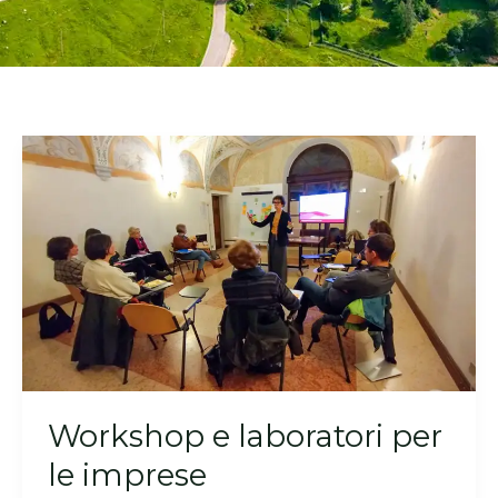
Workshop e laboratori per
le imprese