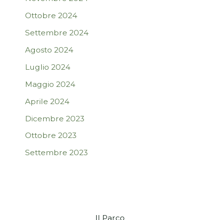
Ottobre 2024
Settembre 2024
Agosto 2024
Luglio 2024
Maggio 2024
Aprile 2024
Dicembre 2023
Ottobre 2023
Settembre 2023
Il Parco