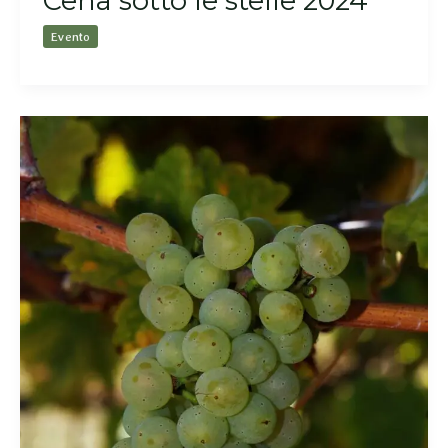
Cena sotto le stelle 2024
Evento