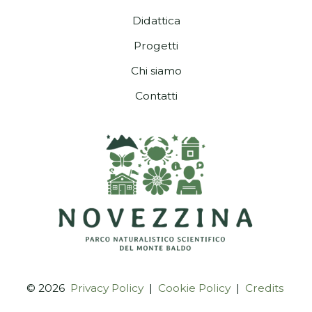
Didattica
Progetti
Chi siamo
Contatti
© 2026
Privacy Policy
|
Cookie Policy
|
Credits