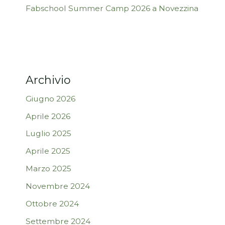
Fabschool Summer Camp 2026 a Novezzina
Archivio
Giugno 2026
Aprile 2026
Luglio 2025
Aprile 2025
Marzo 2025
Novembre 2024
Ottobre 2024
Settembre 2024