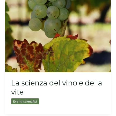
La scienza del vino e della
vite
Eventi scientifici