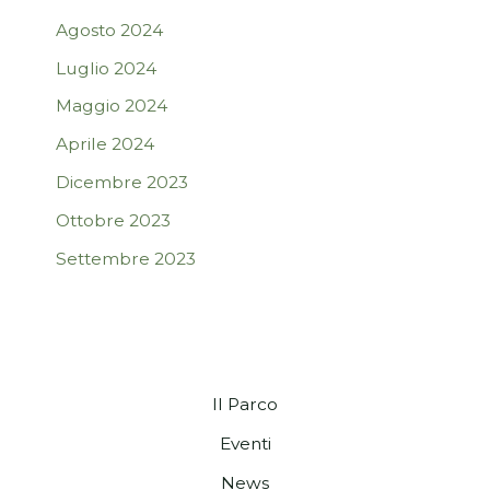
Agosto 2024
Luglio 2024
Maggio 2024
Aprile 2024
Dicembre 2023
Ottobre 2023
Settembre 2023
Il Parco
Eventi
News