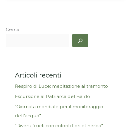
Cerca
Articoli recenti
Respiro di Luce: meditazione al tramonto
Escursione al Patriarca del Baldo
“Giornata mondiale per il monitoraggio
dell’acqua”
“Diversi fructi con coloriti flori et herba”