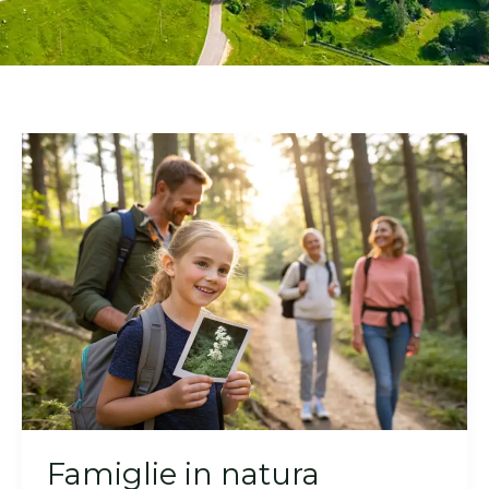
Famiglie in natura