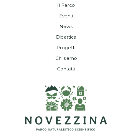
Il Parco
Eventi
News
Didattica
Progetti
Chi siamo
Contatti