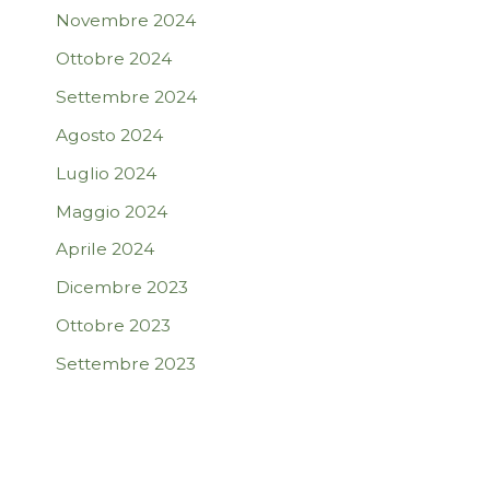
Novembre 2024
Ottobre 2024
Settembre 2024
Agosto 2024
Luglio 2024
Maggio 2024
Aprile 2024
Dicembre 2023
Ottobre 2023
Settembre 2023