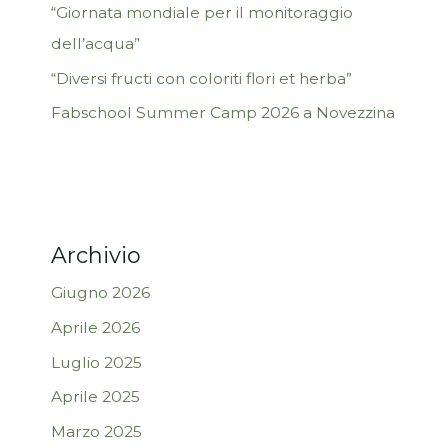
“Giornata mondiale per il monitoraggio
dell’acqua”
“Diversi fructi con coloriti flori et herba”
Fabschool Summer Camp 2026 a Novezzina
Archivio
Giugno 2026
Aprile 2026
Luglio 2025
Aprile 2025
Marzo 2025