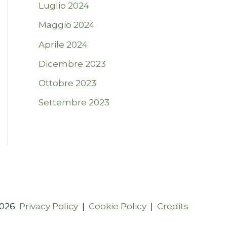
Luglio 2024
Maggio 2024
Aprile 2024
Dicembre 2023
Ottobre 2023
Settembre 2023
2026
Privacy Policy
|
Cookie Policy
|
Credits