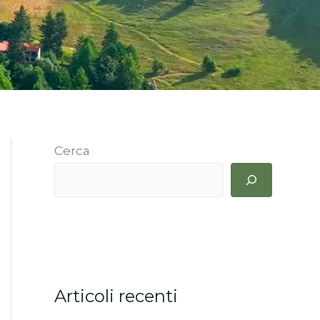
Cerca
Articoli recenti