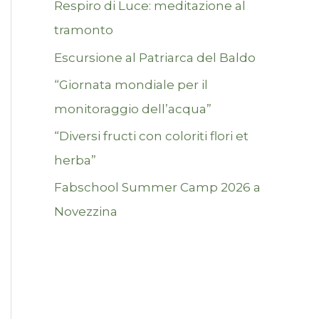
Respiro di Luce: meditazione al
tramonto
Escursione al Patriarca del Baldo
“Giornata mondiale per il
monitoraggio dell’acqua”
“Diversi fructi con coloriti flori et
herba”
Fabschool Summer Camp 2026 a
Novezzina