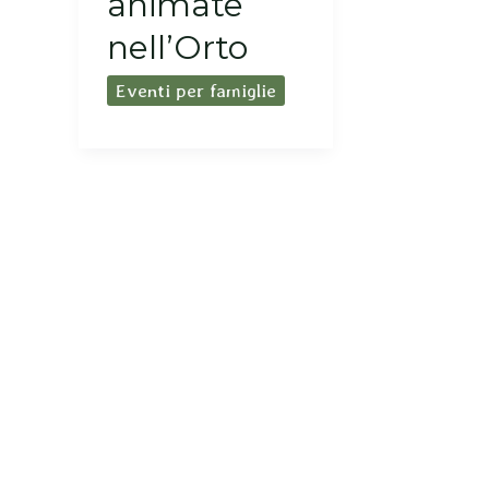
animate
nell’Orto
Eventi per famiglie