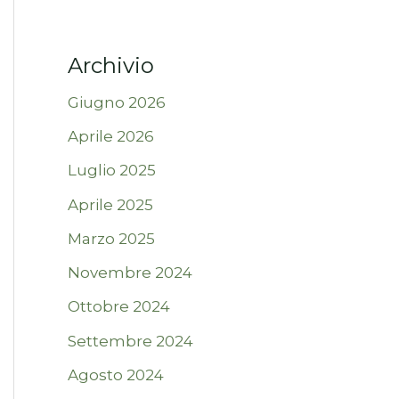
Archivio
Giugno 2026
Aprile 2026
Luglio 2025
Aprile 2025
Marzo 2025
Novembre 2024
Ottobre 2024
Settembre 2024
Agosto 2024