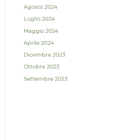
Agosto 2024
Luglio 2024
Maggio 2024
Aprile 2024
Dicembre 2023
Ottobre 2023
Settembre 2023