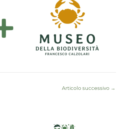
Articolo successivo
→