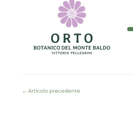
←
Articolo precedente