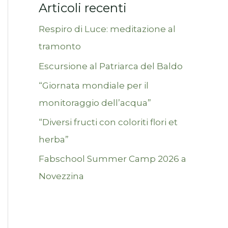
Articoli recenti
Respiro di Luce: meditazione al
tramonto
Escursione al Patriarca del Baldo
“Giornata mondiale per il
monitoraggio dell’acqua”
“Diversi fructi con coloriti flori et
herba”
Fabschool Summer Camp 2026 a
Novezzina