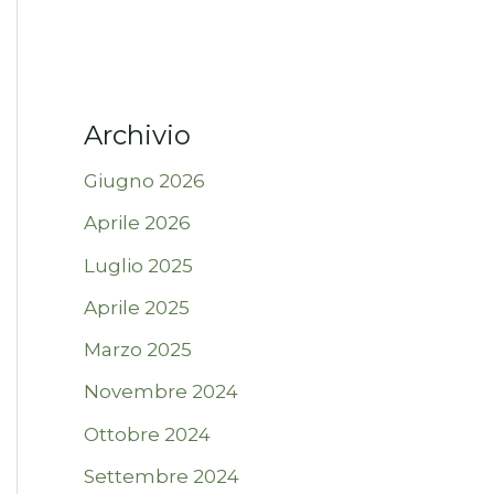
Archivio
Giugno 2026
Aprile 2026
Luglio 2025
Aprile 2025
Marzo 2025
Novembre 2024
Ottobre 2024
Settembre 2024