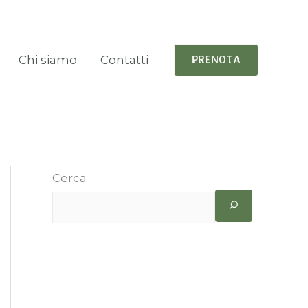
Chi siamo
Contatti
PRENOTA
Cerca