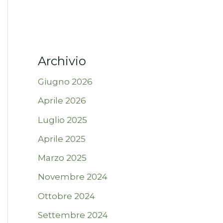
Archivio
Giugno 2026
Aprile 2026
Luglio 2025
Aprile 2025
Marzo 2025
Novembre 2024
Ottobre 2024
Settembre 2024