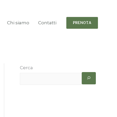
Chi siamo
Contatti
PRENOTA
Cerca