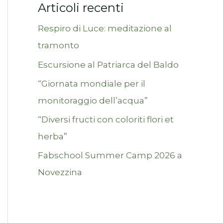
Articoli recenti
Respiro di Luce: meditazione al
tramonto
Escursione al Patriarca del Baldo
“Giornata mondiale per il
monitoraggio dell’acqua”
“Diversi fructi con coloriti flori et
herba”
Fabschool Summer Camp 2026 a
Novezzina