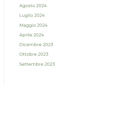
Agosto 2024
Luglio 2024
Maggio 2024
Aprile 2024
Dicembre 2023
Ottobre 2023
Settembre 2023