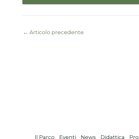
←
Articolo precedente
Il Parco
Eventi
News
Didattica
Pro