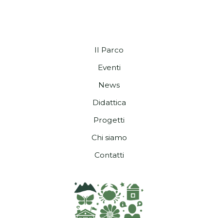
Il Parco
Eventi
News
Didattica
Progetti
Chi siamo
Contatti