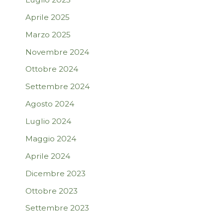
Aprile 2025
Marzo 2025
Novembre 2024
Ottobre 2024
Settembre 2024
Agosto 2024
Luglio 2024
Maggio 2024
Aprile 2024
Dicembre 2023
Ottobre 2023
Settembre 2023