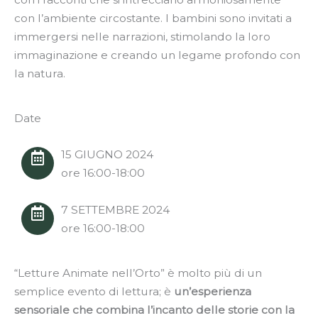
con l’ambiente circostante. I bambini sono invitati a
immergersi nelle narrazioni, stimolando la loro
immaginazione e creando un legame profondo con
la natura.
Date
15 GIUGNO 2024
ore 16:00-18:00
7 SETTEMBRE 2024
ore 16:00-18:00
“Letture Animate nell’Orto” è molto più di un
semplice evento di lettura; è
un’esperienza
sensoriale che combina l’incanto delle storie con la