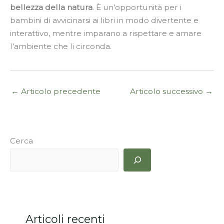
bellezza della natura
. È un’opportunità per i
bambini di avvicinarsi ai libri in modo divertente e
interattivo, mentre imparano a rispettare e amare
l’ambiente che li circonda.
←
Articolo precedente
Articolo successivo
→
Cerca
Articoli recenti