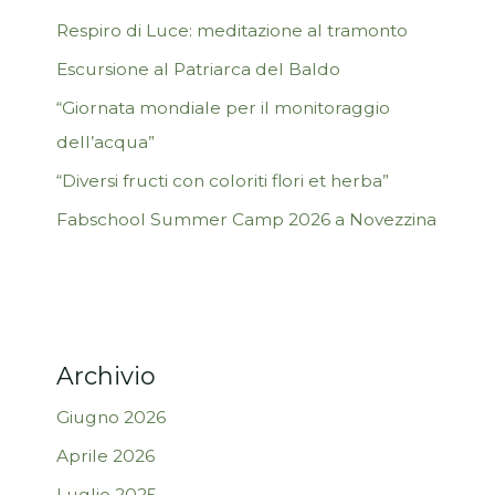
Respiro di Luce: meditazione al tramonto
Escursione al Patriarca del Baldo
“Giornata mondiale per il monitoraggio
dell’acqua”
“Diversi fructi con coloriti flori et herba”
Fabschool Summer Camp 2026 a Novezzina
Archivio
Giugno 2026
Aprile 2026
Luglio 2025