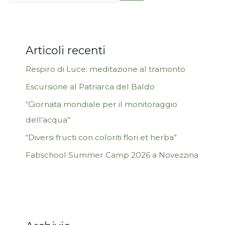
Articoli recenti
Respiro di Luce: meditazione al tramonto
Escursione al Patriarca del Baldo
“Giornata mondiale per il monitoraggio
dell’acqua”
“Diversi fructi con coloriti flori et herba”
Fabschool Summer Camp 2026 a Novezzina