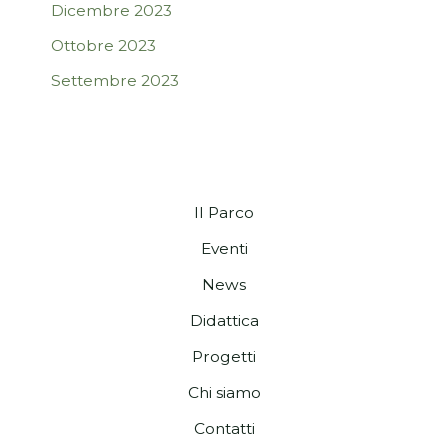
Dicembre 2023
Ottobre 2023
Settembre 2023
Il Parco
Eventi
News
Didattica
Progetti
Chi siamo
Contatti