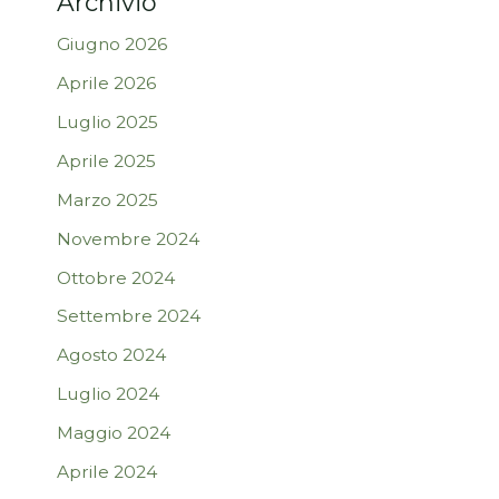
Archivio
Giugno 2026
Aprile 2026
Luglio 2025
Aprile 2025
Marzo 2025
Novembre 2024
Ottobre 2024
Settembre 2024
Agosto 2024
Luglio 2024
Maggio 2024
Aprile 2024