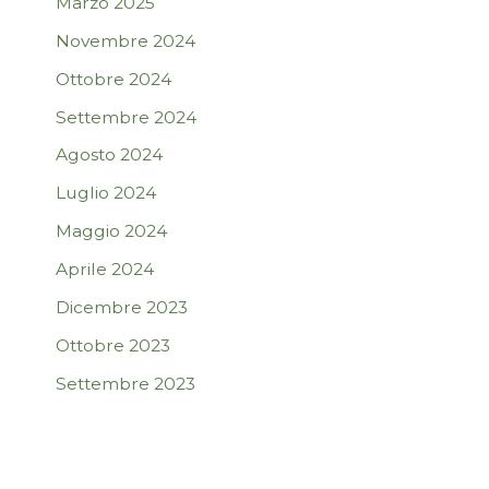
Marzo 2025
Novembre 2024
Ottobre 2024
Settembre 2024
Agosto 2024
Luglio 2024
Maggio 2024
Aprile 2024
Dicembre 2023
Ottobre 2023
Settembre 2023