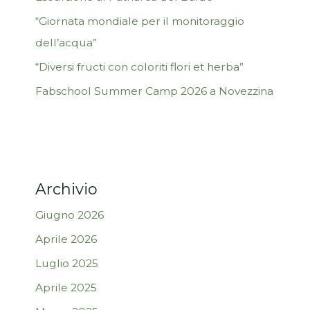
“Giornata mondiale per il monitoraggio
dell’acqua”
“Diversi fructi con coloriti flori et herba”
Fabschool Summer Camp 2026 a Novezzina
Archivio
Giugno 2026
Aprile 2026
Luglio 2025
Aprile 2025