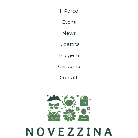
Il Parco
Eventi
News
Didattica
Progetti
Chi siamo
Contatti