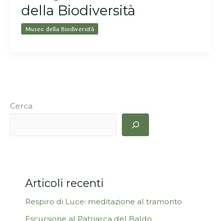
della Biodiversità
Museo della Biodiversità
Cerca
Articoli recenti
Respiro di Luce: meditazione al tramonto
Escursione al Patriarca del Baldo