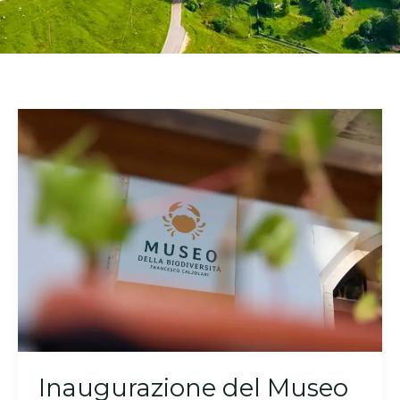
Inaugurazione del Museo