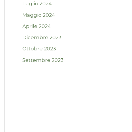
Luglio 2024
Maggio 2024
Aprile 2024
Dicembre 2023
Ottobre 2023
Settembre 2023