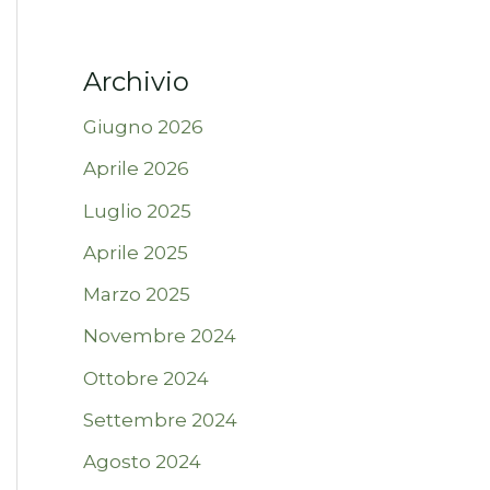
Archivio
Giugno 2026
Aprile 2026
Luglio 2025
Aprile 2025
Marzo 2025
Novembre 2024
Ottobre 2024
Settembre 2024
Agosto 2024