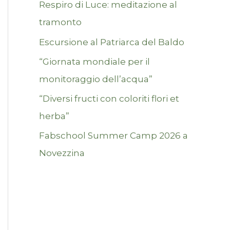
Respiro di Luce: meditazione al
tramonto
Escursione al Patriarca del Baldo
“Giornata mondiale per il
monitoraggio dell’acqua”
“Diversi fructi con coloriti flori et
herba”
Fabschool Summer Camp 2026 a
Novezzina