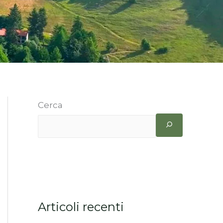
Cerca
Articoli recenti