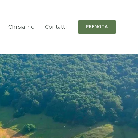
Chi siamo
Contatti
PRENOTA