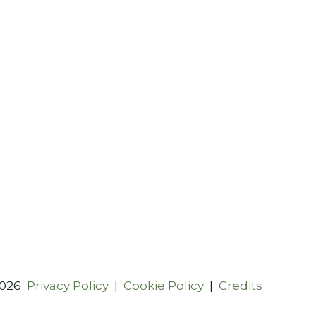
2026
Privacy Policy
|
Cookie Policy
|
Credits