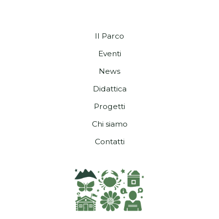
Il Parco
Eventi
News
Didattica
Progetti
Chi siamo
Contatti