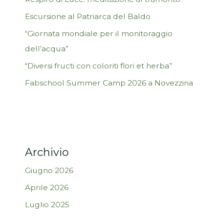
Escursione al Patriarca del Baldo
“Giornata mondiale per il monitoraggio
dell’acqua”
“Diversi fructi con coloriti flori et herba”
Fabschool Summer Camp 2026 a Novezzina
Archivio
Giugno 2026
Aprile 2026
Luglio 2025