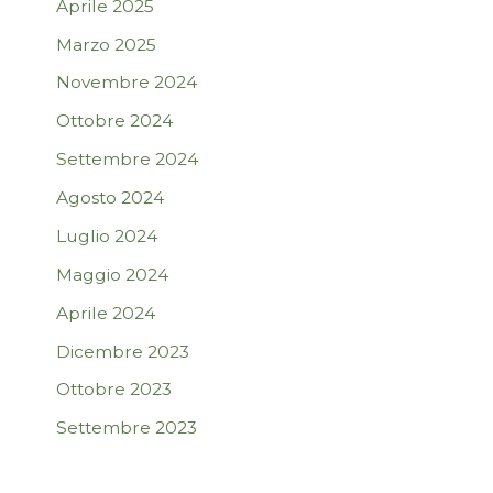
Aprile 2025
Marzo 2025
Novembre 2024
Ottobre 2024
Settembre 2024
Agosto 2024
Luglio 2024
Maggio 2024
Aprile 2024
Dicembre 2023
Ottobre 2023
Settembre 2023