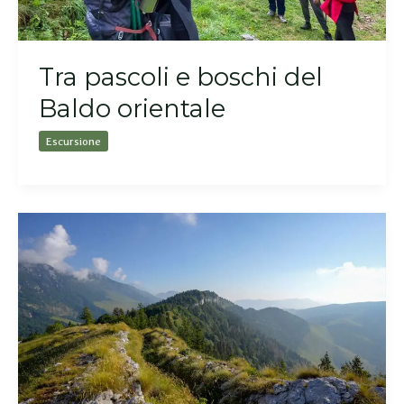
Tra pascoli e boschi del
Baldo orientale
Escursione