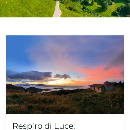
Respiro di Luce: